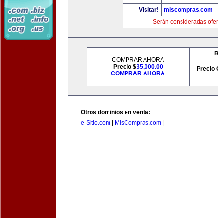
Visitar!
miscompras.com
Serán consideradas ofer
R
COMPRAR AHORA
Precio $
35,000.00
Precio 
COMPRAR AHORA
Otros dominios en venta:
e-Sitio.com
|
MisCompras.com
|