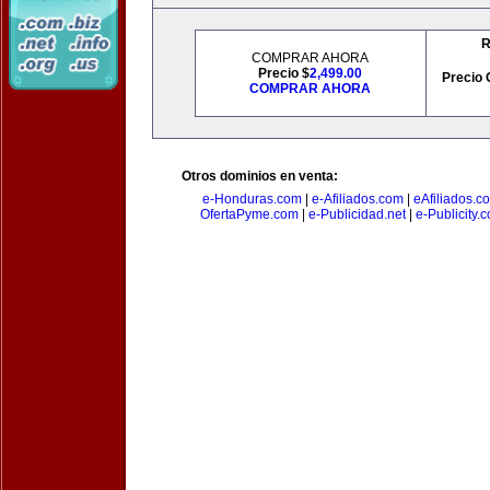
R
COMPRAR AHORA
Precio $
2,499.00
Precio 
COMPRAR AHORA
Otros dominios en venta:
e-Honduras.com
|
e-Afiliados.com
|
eAfiliados.c
OfertaPyme.com
|
e-Publicidad.net
|
e-Publicity.