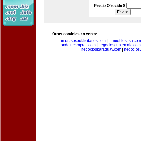
Precio Ofrecido $
Otros dominios en venta:
impresospublicitarios.com
|
inmueblesusa.com
dondetucompras.com
|
negociosguatemala.com
negociosparaguay.com
|
negocios