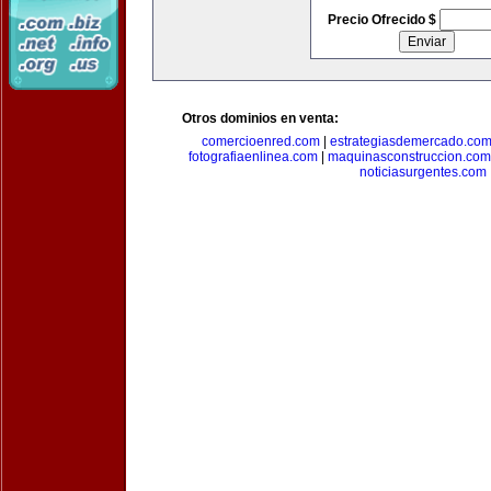
Precio Ofrecido $
Otros dominios en venta:
comercioenred.com
|
estrategiasdemercado.co
fotografiaenlinea.com
|
maquinasconstruccion.com
noticiasurgentes.com