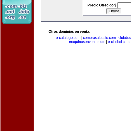
Precio Ofrecido $
Otros dominios en venta:
e-catalogo.com
|
comprasalcosto.com
|
clubdec
maquinasenventa.com
|
e-ciudad.com