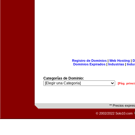
Registro de Dominios
|
Web Hosting
|
D
Dominios Expirados
|
Industrias
|
Indu
Categorías de Dominio:
[Pág. princi
** Precios expre
© 2002/2022 Solo10.com