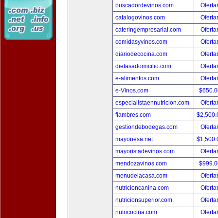
buscadordevinos.com
Oferta
catalogovinos.com
Oferta
cateringempresarial.com
Oferta
comidasyvinos.com
Oferta
diariodecocina.com
Oferta
dietasadomicilio.com
Oferta
e-alimentos.com
Oferta
e-Vinos.com
$650.
especialistaennutricion.com
Oferta
fiambres.com
$2,500
gestiondebodegas.com
Oferta
mayonesa.net
$1,500
mayoristadevinos.com
Oferta
mendozavinos.com
$999.
menudelacasa.com
Oferta
nutricioncanina.com
Oferta
nutricionsuperior.com
Oferta
nutricocina.com
Oferta