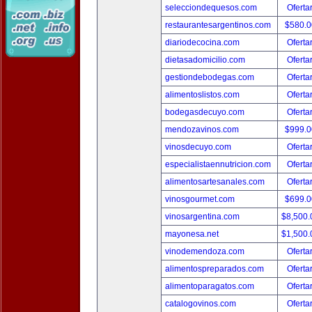
selecciondequesos.com
Oferta
restaurantesargentinos.com
$580.
diariodecocina.com
Oferta
dietasadomicilio.com
Oferta
gestiondebodegas.com
Oferta
alimentoslistos.com
Oferta
bodegasdecuyo.com
Oferta
mendozavinos.com
$999.
vinosdecuyo.com
Oferta
especialistaennutricion.com
Oferta
alimentosartesanales.com
Oferta
vinosgourmet.com
$699.
vinosargentina.com
$8,500
mayonesa.net
$1,500
vinodemendoza.com
Oferta
alimentospreparados.com
Oferta
alimentoparagatos.com
Oferta
catalogovinos.com
Oferta