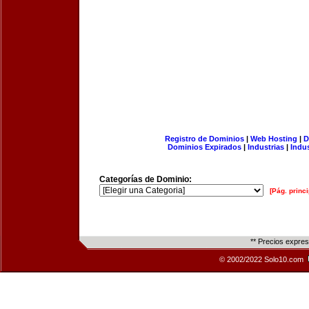
Registro de Dominios
|
Web Hosting
|
D
Dominios Expirados
|
Industrias
|
Indu
Categorías de Dominio:
[Pág. princi
** Precios expre
© 2002/2022 Solo10.com